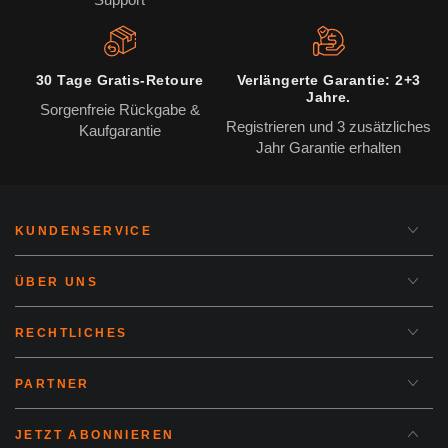
30 Tage Gratis-Retoure
Verlängerte Garantie: 2+3
Jahre.
Sorgenfreie Rückgabe &
Registrieren und 3 zusätzliches
Kaufgarantie
Jahr Garantie erhalten
KUNDENSERVICE
ÜBER UNS
RECHTLICHES
PARTNER
JETZT ABONNIEREN