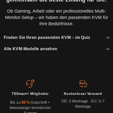
Ob Gaming, Arbeit oder ein professionelles Multi-
Monitor-Setup – wir haben den passenden KVM für
Ihre Bedürfnisse.
Finden Sie Ihren passenden KVM – im Quiz
Alle KVM-Modelle ansehen
TESmart+ Mitglieder
Kostenloser Versand
DE: 3 Werktage · EU: 3–7
Bis zu
50 %
Gutschrift +
Werktage
lebenslanger technischer
Support