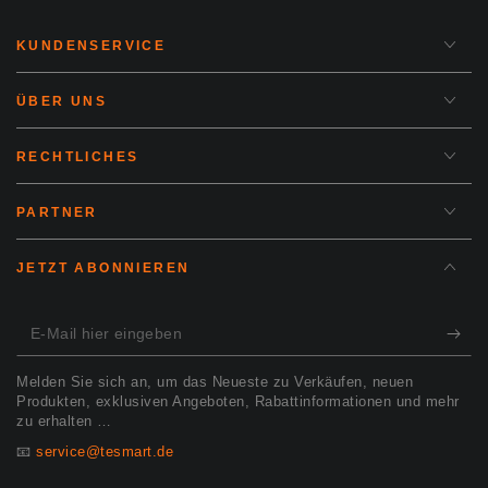
KUNDENSERVICE
ÜBER UNS
RECHTLICHES
PARTNER
JETZT ABONNIEREN
E-
Mail
Melden Sie sich an, um das Neueste zu Verkäufen, neuen
hier
Produkten, exklusiven Angeboten, Rabattinformationen und mehr
zu erhalten …
eingeben
📧
service@tesmart.de