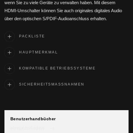
wenn Sie zu viele Geräte zu verwalten haben. Mit diesem
HDMI-Umschalter können Sie auch originales digitales Audio
über den optischen S/PDIF-Audioanschluss erhalten.
PACKLISTE
HAUPTMERKMAL
KOMPATIBLE BETRIEBSSYSTEME
SICHERHEITSMASSNAHMEN
Benutzerhandbücher
Herunterladen